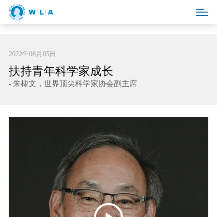
2022年08月05日
扶持青年科学家成长
- 朱棣文，世界顶尖科学家协会副主席