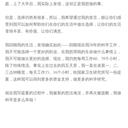
庭，上了大学后，我实际上发现，这却正是我想做的事。
但是，选择仍然有很多，所以，我希望通过我的发言，能让你们感
受到我可以如何帮助你们在你们的生活中做出选择，让你们的生活
变得丰富、有价值、让你们满意。
我回顾我的生活，发现确实如此——回顾现在我50年的科学工作，
我不可能选择一个更好的职业。在我想用我的生命做什么事情上，
我不可能做出更好的选择。现在，我仍然每周工作60、70个小时，
除了特殊情况。事实上在过去的四五天里，我一直在凌晨一、二、
三点钟睡觉，每天工作15、16个小时，给国家卫生研究所写一份提
案，这样我可以得到更多的资金支持，做更多的科学研究。
就在我写提案的过程中，我被新的想法淹没，并再次被提醒，我做
科学是多么幸福！